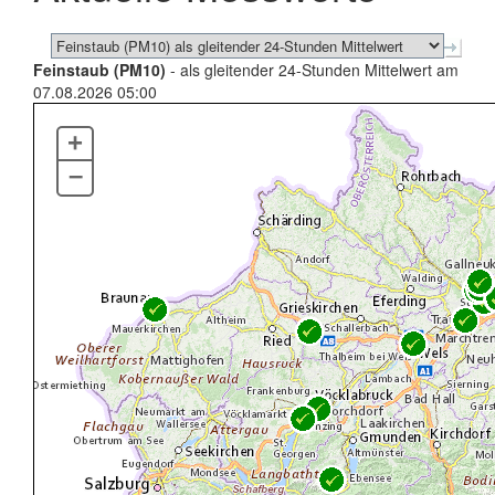
Feinstaub (PM10)
- als gleitender 24-Stunden Mittelwert am
07.08.2026 05:00
+
–