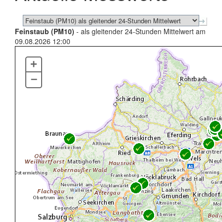
Feinstaub (PM10)
- als gleitender 24-Stunden Mittelwert am
09.08.2026 12:00
+
–