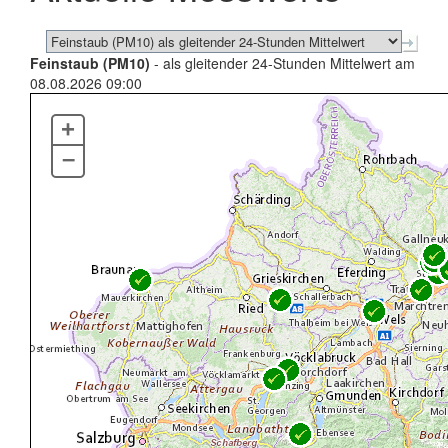
Feinstaub (PM10)
- als gleitender 24-Stunden Mittelwert am
08.08.2026 09:00
+
–