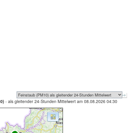
0)
- als gleitender 24-Stunden Mittelwert am 08.08.2026 04:30