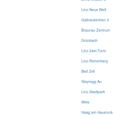
Linz-Neue Welt
Gallneukirchen 3
Braunau Zentrum
Grünbach
Linz-24er-Turm
Linz-Römerberg
Bad Zell
Steyregg-Au
Linz-Stadtpark
Wels
Haag am Hausruck