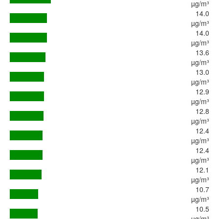
µg/m³
14.0
µg/m³
14.0
µg/m³
13.6
µg/m³
13.0
µg/m³
12.9
µg/m³
12.8
µg/m³
12.4
µg/m³
12.4
µg/m³
12.1
µg/m³
10.7
µg/m³
10.5
µg/m³