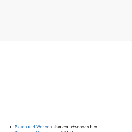
Bauen und Wohnen
.
/bauenundwohnen.htm