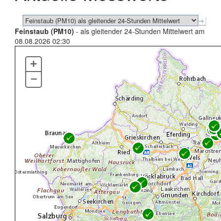
Feinstaub (PM10)
- als gleitender 24-Stunden Mittelwert am
08.08.2026 02:30
+
–