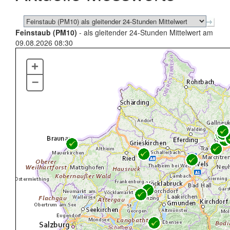
Feinstaub (PM10)
- als gleitender 24-Stunden Mittelwert am
09.08.2026 08:30
+
–