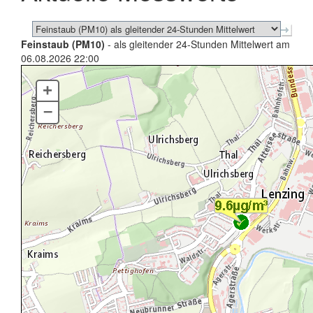
Feinstaub (PM10)
- als gleitender 24-Stunden Mittelwert am
06.08.2026 22:00
+
–