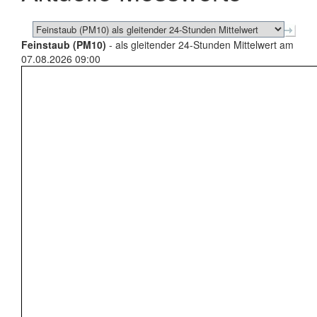
Feinstaub (PM10)
- als gleitender 24-Stunden Mittelwert am
07.08.2026 09:00