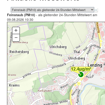
Feinstaub (PM10)
- als gleitender 24-Stunden Mittelwert am
09.08.2026 10:30
+
–