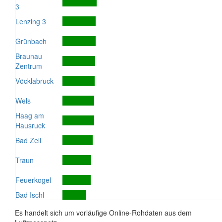
3
Lenzing 3
Grünbach
Braunau
Zentrum
Vöcklabruck
Wels
Haag am
Hausruck
Bad Zell
Traun
Feuerkogel
Bad Ischl
Es handelt sich um vorläufige Online-Rohdaten aus dem