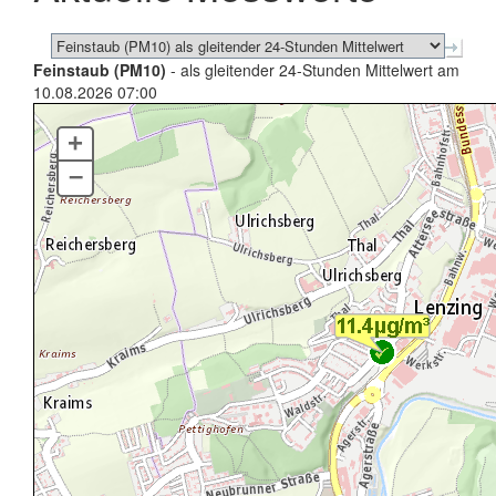
Feinstaub (PM10)
- als gleitender 24-Stunden Mittelwert am
10.08.2026 07:00
+
–