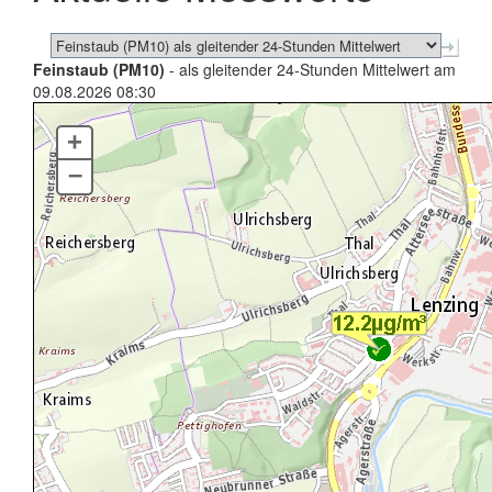
Feinstaub (PM10)
- als gleitender 24-Stunden Mittelwert am
09.08.2026 08:30
+
–