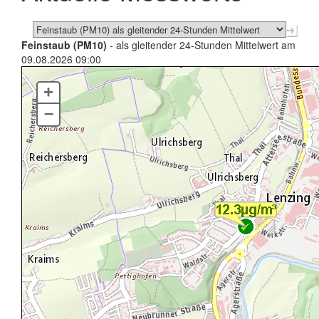
Feinstaub (PM10)
- als gleitender 24-Stunden Mittelwert am
09.08.2026 09:00
+
–