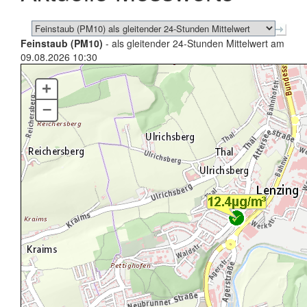
Feinstaub (PM10)
- als gleitender 24-Stunden Mittelwert am
09.08.2026 10:30
+
–