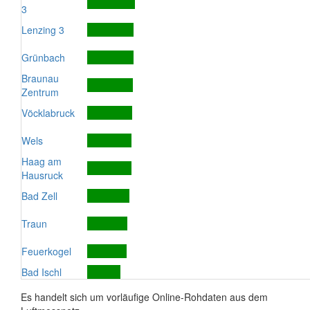
3
Lenzing 3
Grünbach
Braunau
Zentrum
Vöcklabruck
Wels
Haag am
Hausruck
Bad Zell
Traun
Feuerkogel
Bad Ischl
Es handelt sich um vorläufige Online-Rohdaten aus dem