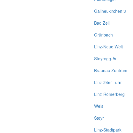
Gallneukirchen 3
Bad Zell
Grünbach
Linz-Neue Welt
Steyregg-Au
Braunau Zentrum
Linz-24er-Turm
Linz-Römerberg
Wels
Steyr
Linz-Stadtpark