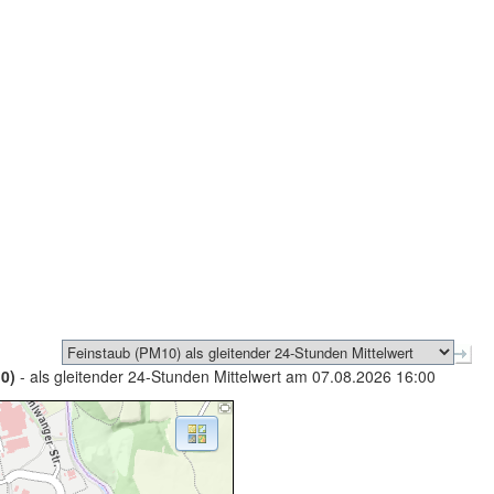
0)
- als gleitender 24-Stunden Mittelwert am 07.08.2026 16:00