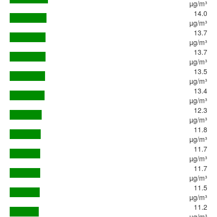
µg/m³
14.0
µg/m³
13.7
µg/m³
13.7
µg/m³
13.5
µg/m³
13.4
µg/m³
12.3
µg/m³
11.8
µg/m³
11.7
µg/m³
11.7
µg/m³
11.5
µg/m³
11.2
µg/m³