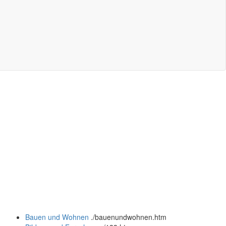
Bauen und Wohnen
.
/bauenundwohnen.htm