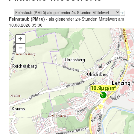
Feinstaub (PM10)
- als gleitender 24-Stunden Mittelwert am
10.08.2026 05:00
+
–