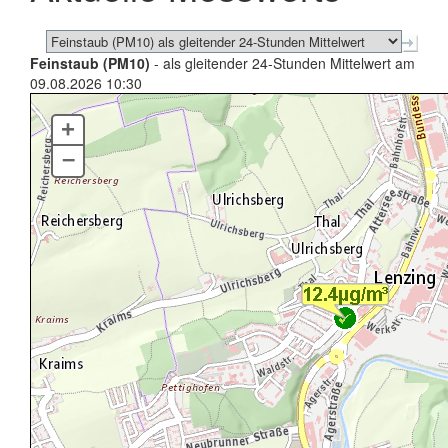
Feinstaub (PM10)
- als gleitender 24-Stunden Mittelwert am
09.08.2026 10:30
+
–