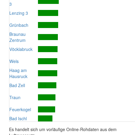
3
Lenzing 3
Grünbach
Braunau
Zentrum
Vöcklabruck
Wels
Haag am
Hausruck
Bad Zell
Traun
Feuerkogel
Bad Ischl
Es handelt sich um vorläufige Online-Rohdaten aus dem