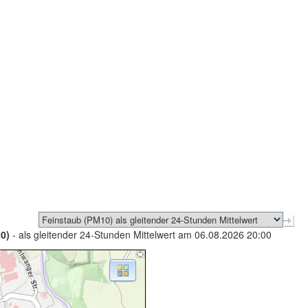
0)
- als gleitender 24-Stunden Mittelwert am 06.08.2026 20:00