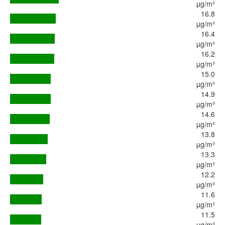
µg/m³
16.8
µg/m³
16.4
µg/m³
16.2
µg/m³
15.0
µg/m³
14.9
µg/m³
14.6
µg/m³
13.8
µg/m³
13.3
µg/m³
12.2
µg/m³
11.6
µg/m³
11.5
µg/m³