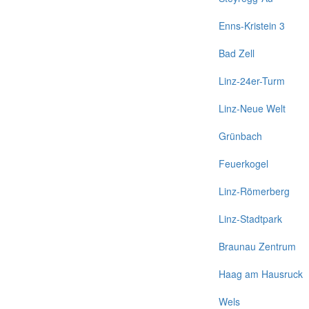
Enns-Kristein 3
Bad Zell
Linz-24er-Turm
Linz-Neue Welt
Grünbach
Feuerkogel
Linz-Römerberg
Linz-Stadtpark
Braunau Zentrum
Haag am Hausruck
Wels