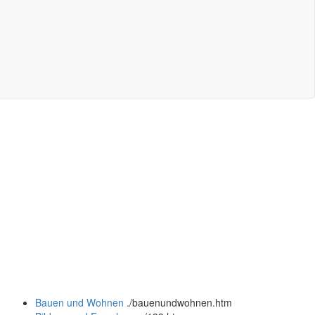
Bauen und Wohnen
.
/bauenundwohnen.htm