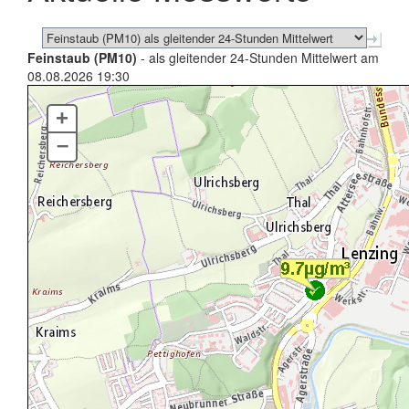
Feinstaub (PM10)
- als gleitender 24-Stunden Mittelwert am
08.08.2026 19:30
+
–