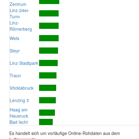
Zentrum
Linz-24er-
Turm
Linz-
Römerberg
Wels
Steyr
Linz-Stadtpark
Traun
Vöcklabruck
Lenzing 3
Haag am
Hausruck
Bad Ischl
Es handelt sich um vorläufige Online-Rohdaten aus dem