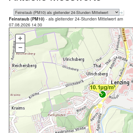
Feinstaub (PM10)
- als gleitender 24-Stunden Mittelwert am
07.08.2026 14:30
+
–