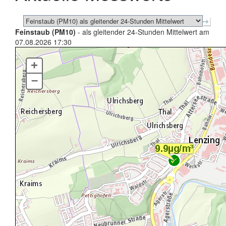
Feinstaub (PM10)
- als gleitender 24-Stunden Mittelwert am
07.08.2026 17:30
+
–