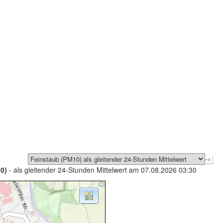
0)
- als gleitender 24-Stunden Mittelwert am 07.08.2026 03:30