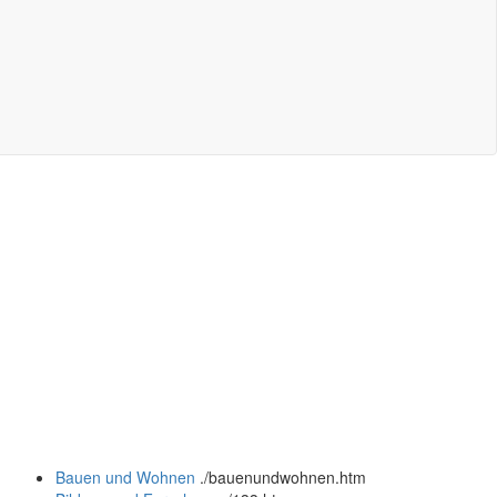
Bauen und Wohnen
.
/bauenundwohnen.htm