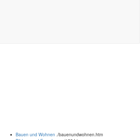
Bauen und Wohnen
.
/bauenundwohnen.htm