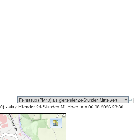
0)
- als gleitender 24-Stunden Mittelwert am 06.08.2026 23:30