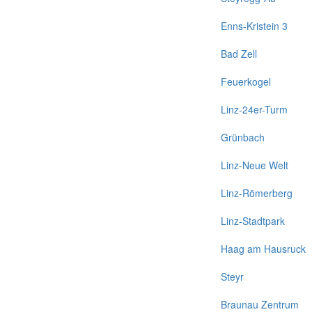
Enns-Kristein 3
Bad Zell
Feuerkogel
Linz-24er-Turm
Grünbach
Linz-Neue Welt
Linz-Römerberg
Linz-Stadtpark
Haag am Hausruck
Steyr
Braunau Zentrum