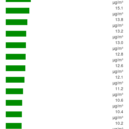
µg/m³
15.1
µg/m³
13.8
µg/m³
13.2
µg/m³
13.0
µg/m³
12.8
µg/m³
12.6
µg/m³
12.1
µg/m³
11.2
µg/m³
10.6
µg/m³
10.4
µg/m³
10.2
µg/m³