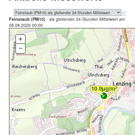
Feinstaub (PM10)
- als gleitender 24-Stunden Mittelwert am
08.08.2026 00:00
+
–