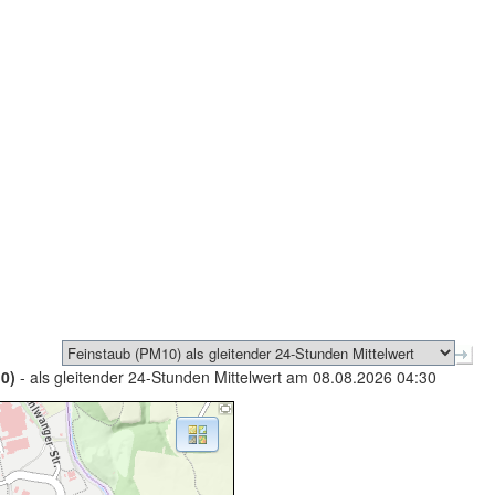
0)
- als gleitender 24-Stunden Mittelwert am 08.08.2026 04:30