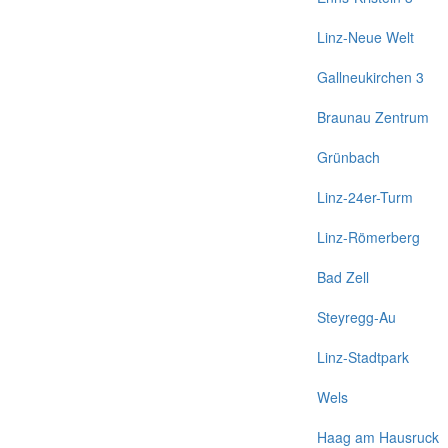
Linz-Neue Welt
Gallneukirchen 3
Braunau Zentrum
Grünbach
Linz-24er-Turm
Linz-Römerberg
Bad Zell
Steyregg-Au
Linz-Stadtpark
Wels
Haag am Hausruck