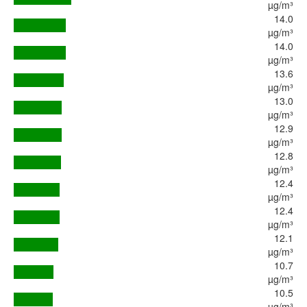
µg/m³
14.0
µg/m³
14.0
µg/m³
13.6
µg/m³
13.0
µg/m³
12.9
µg/m³
12.8
µg/m³
12.4
µg/m³
12.4
µg/m³
12.1
µg/m³
10.7
µg/m³
10.5
µg/m³