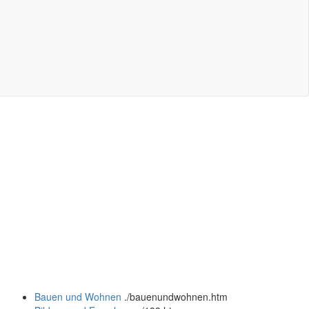
Bauen und Wohnen
.
/bauenundwohnen.htm