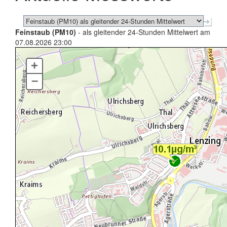
Feinstaub (PM10)
- als gleitender 24-Stunden Mittelwert am
07.08.2026 23:00
+
–