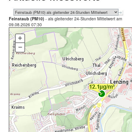
Feinstaub (PM10)
- als gleitender 24-Stunden Mittelwert am
09.08.2026 07:30
+
–