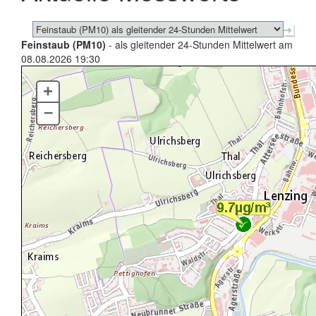
Feinstaub (PM10)
- als gleitender 24-Stunden Mittelwert am
08.08.2026 19:30
+
–