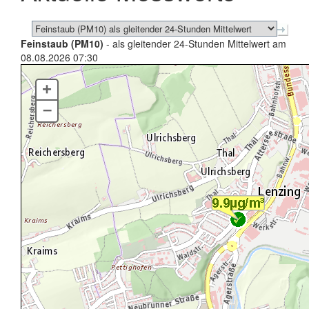
Feinstaub (PM10)
- als gleitender 24-Stunden Mittelwert am
08.08.2026 07:30
+
–