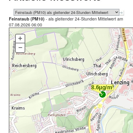
Feinstaub (PM10)
- als gleitender 24-Stunden Mittelwert am
07.08.2026 06:00
+
–