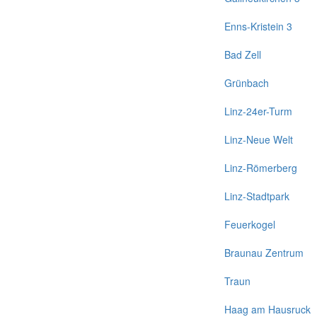
Enns-Kristein 3
Bad Zell
Grünbach
Linz-24er-Turm
Linz-Neue Welt
Linz-Römerberg
Linz-Stadtpark
Feuerkogel
Braunau Zentrum
Traun
Haag am Hausruck