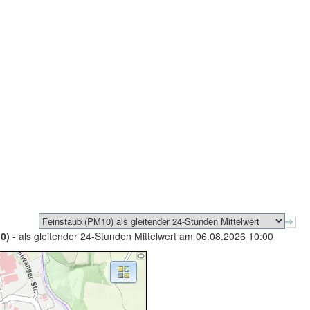
0)
- als gleitender 24-Stunden Mittelwert am 06.08.2026 10:00