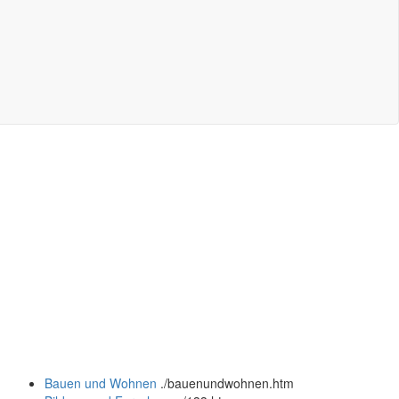
Bauen und Wohnen
.
/bauenundwohnen.htm