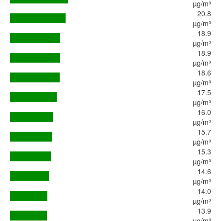
µg/m³
20.8
µg/m³
18.9
µg/m³
18.9
µg/m³
18.6
µg/m³
17.5
µg/m³
16.0
µg/m³
15.7
µg/m³
15.3
µg/m³
14.6
µg/m³
14.0
µg/m³
13.9
µg/m³