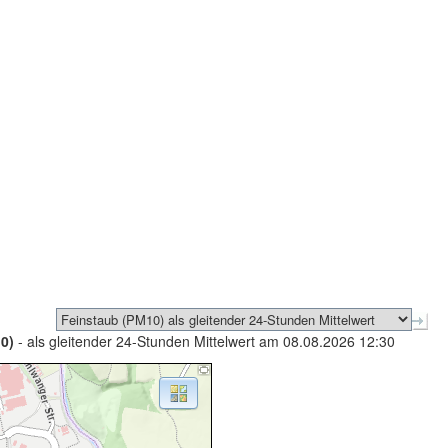
0)
- als gleitender 24-Stunden Mittelwert am 08.08.2026 12:30