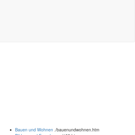
Bauen und Wohnen
.
/bauenundwohnen.htm