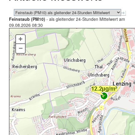
Feinstaub (PM10)
- als gleitender 24-Stunden Mittelwert am
09.08.2026 08:30
+
–