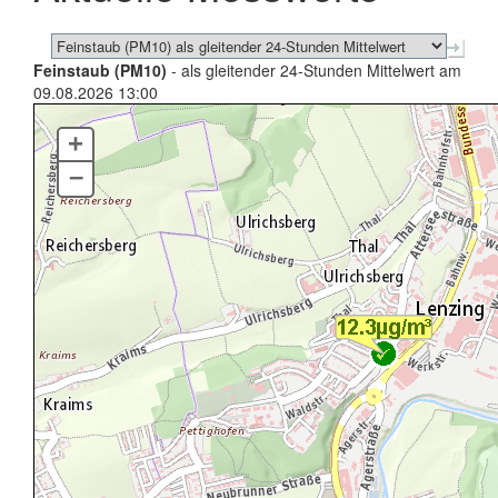
Feinstaub (PM10)
- als gleitender 24-Stunden Mittelwert am
09.08.2026 13:00
+
–