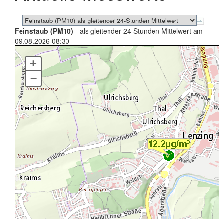
Feinstaub (PM10)
- als gleitender 24-Stunden Mittelwert am
09.08.2026 08:30
+
–