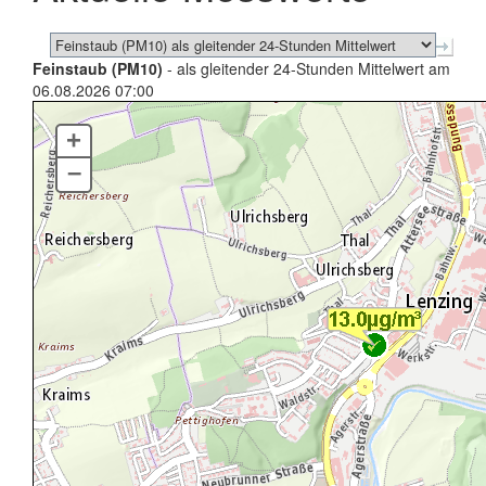
Feinstaub (PM10)
- als gleitender 24-Stunden Mittelwert am
06.08.2026 07:00
+
–