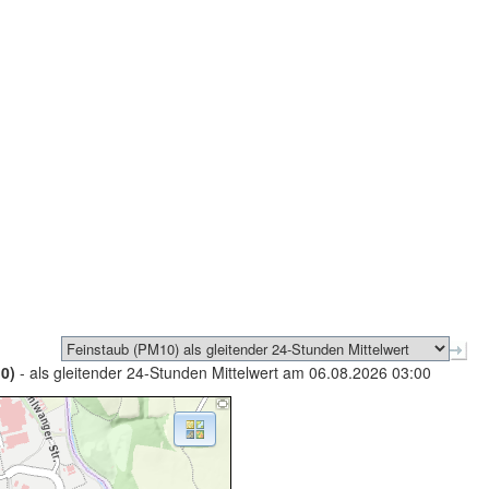
0)
- als gleitender 24-Stunden Mittelwert am 06.08.2026 03:00