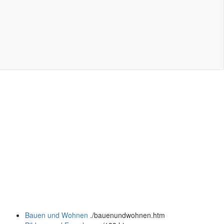
Bauen und Wohnen
.
/bauenundwohnen.htm