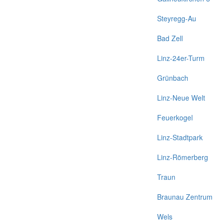
Steyregg-Au
Bad Zell
Linz-24er-Turm
Grünbach
Linz-Neue Welt
Feuerkogel
Linz-Stadtpark
Linz-Römerberg
Traun
Braunau Zentrum
Wels