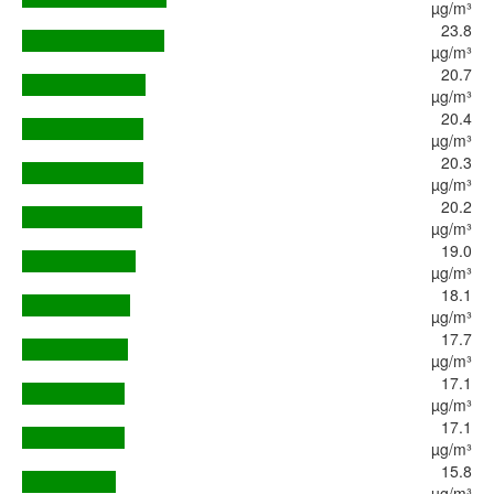
µg/m³
23.8
µg/m³
20.7
µg/m³
20.4
µg/m³
20.3
µg/m³
20.2
µg/m³
19.0
µg/m³
18.1
µg/m³
17.7
µg/m³
17.1
µg/m³
17.1
µg/m³
15.8
µg/m³