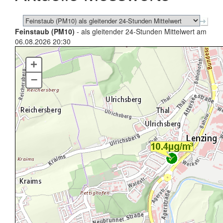
Feinstaub (PM10)
- als gleitender 24-Stunden Mittelwert am
06.08.2026 20:30
+
–