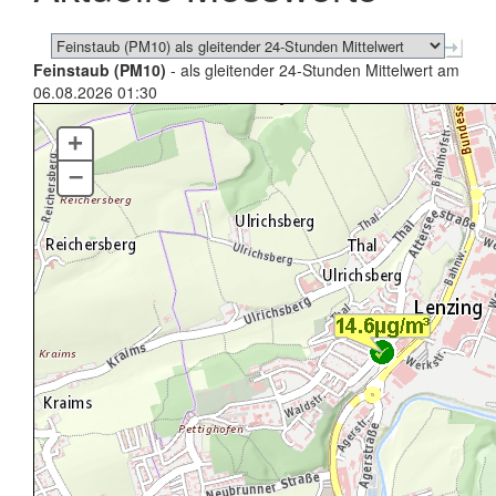
Feinstaub (PM10)
- als gleitender 24-Stunden Mittelwert am
06.08.2026 01:30
+
–