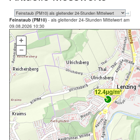
Feinstaub (PM10)
- als gleitender 24-Stunden Mittelwert am
09.08.2026 10:30
+
–