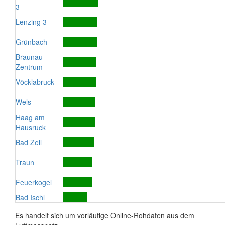
3
Lenzing 3
Grünbach
Braunau
Zentrum
Vöcklabruck
Wels
Haag am
Hausruck
Bad Zell
Traun
Feuerkogel
Bad Ischl
Es handelt sich um vorläufige Online-Rohdaten aus dem