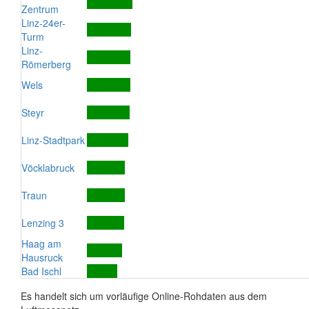
Zentrum
Linz-24er-
Turm
Linz-
Römerberg
Wels
Steyr
Linz-Stadtpark
Vöcklabruck
Traun
Lenzing 3
Haag am
Hausruck
Bad Ischl
Es handelt sich um vorläufige Online-Rohdaten aus dem