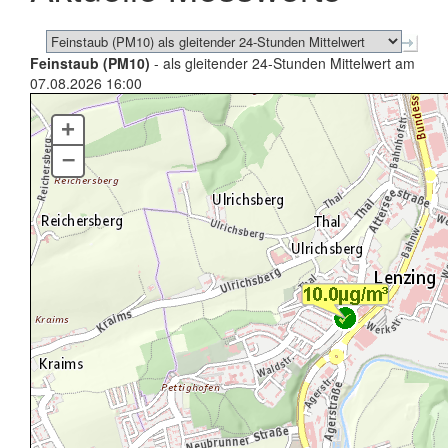
Feinstaub (PM10)
- als gleitender 24-Stunden Mittelwert am
07.08.2026 16:00
+
–