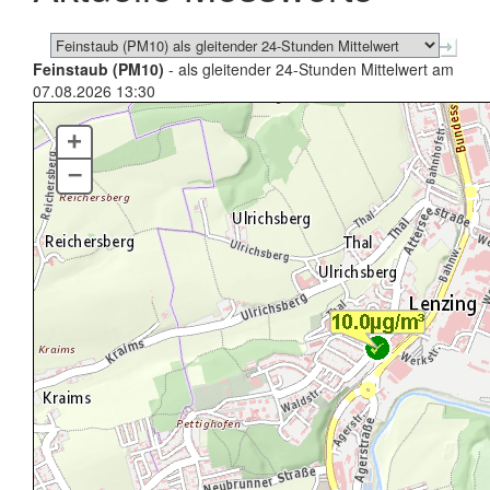
Feinstaub (PM10)
- als gleitender 24-Stunden Mittelwert am
07.08.2026 13:30
+
–