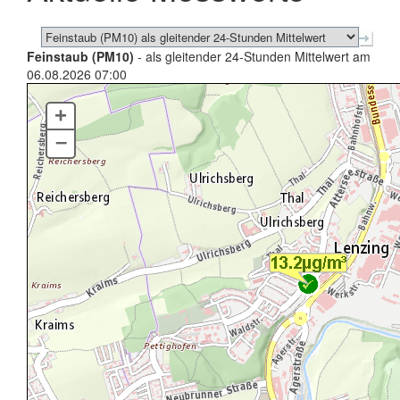
Feinstaub (PM10)
- als gleitender 24-Stunden Mittelwert am
06.08.2026 07:00
+
–