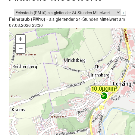
Feinstaub (PM10)
- als gleitender 24-Stunden Mittelwert am
07.08.2026 23:30
+
–