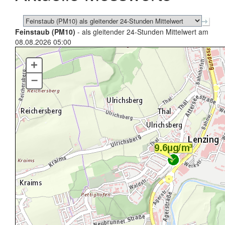
Feinstaub (PM10)
- als gleitender 24-Stunden Mittelwert am
08.08.2026 05:00
+
–