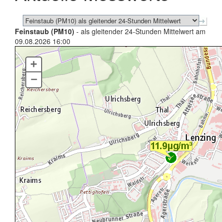
Feinstaub (PM10)
- als gleitender 24-Stunden Mittelwert am
09.08.2026 16:00
+
–