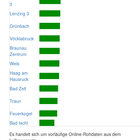
3
Lenzing 3
Grünbach
Vöcklabruck
Braunau
Zentrum
Wels
Haag am
Hausruck
Bad Zell
Traun
Feuerkogel
Bad Ischl
Es handelt sich um vorläufige Online-Rohdaten aus dem