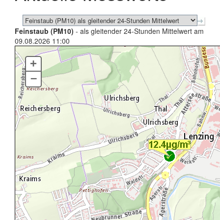
Feinstaub (PM10)
- als gleitender 24-Stunden Mittelwert am
09.08.2026 11:00
+
–