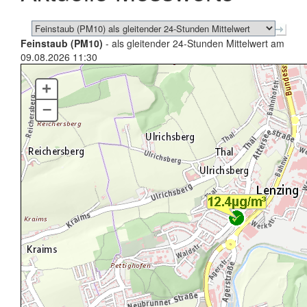
Feinstaub (PM10)
- als gleitender 24-Stunden Mittelwert am
09.08.2026 11:30
+
–