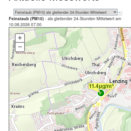
Feinstaub (PM10)
- als gleitender 24-Stunden Mittelwert am
10.08.2026 07:00
+
–