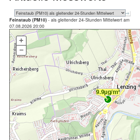
Feinstaub (PM10)
- als gleitender 24-Stunden Mittelwert am
07.08.2026 20:00
+
–