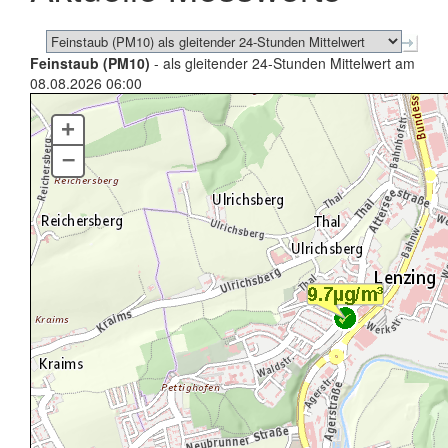
Feinstaub (PM10)
- als gleitender 24-Stunden Mittelwert am
08.08.2026 06:00
+
–